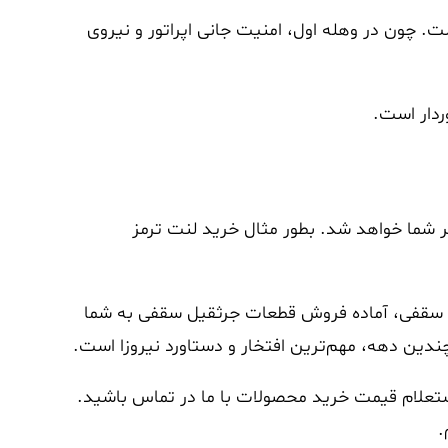
ت. چون در وهله اول، امنیت جانی اپراتور و نیروی
ردار است.
ر شما خواهد شد. بطور مثال خرید لنت ترمز
قیل سقفی، آماده فروش قطعات جرثقیل سقفی به شما
ین دهه، مهم‌ترین افتخار و دستاورد نیروزا است.
ستعلام قیمت خرید محصولات با ما در تماس باشید.
.