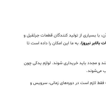
، با بسیاری از تولید کنندگان قطعات جرثقیل و
 بالابر نیروزا
، به ما این امکان را داده است تا
ند و مجدد باید خریداری شوند. لوازم یدکی چون
ب می‌شوند.
فقط لازم است در دوره‌های زمانی، سرویس و