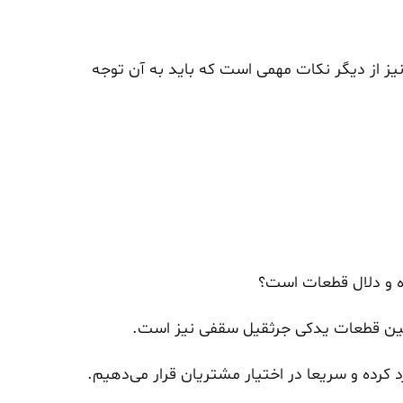
ز از دیگر نکات مهمی است که باید به آن توجه
ده و دلال قطعات است؟
 تامین قطعات یدکی جرثقیل سقفی نیز است.
رده و سریعا در اختیار مشتریان قرار می‌دهیم.