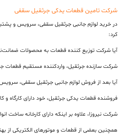
شرکت تامین قطعات یدکی جرثقیل سقفی
در خرید لوازم جانبی جرثقیل سقفی، سرویس و پشتیب
کرد:
آیا شرکت توزیع کننده قطعات به محصولات ضمانت‌نام
شرکت سازنده جرثقیل، واردکننده مستقیم قطعات جرث
آیا بعد از فروش لوازم جانبی جرثقیل سقفی، سرویس 
فروشنده قطعات یدکی جرثقیل، خود دارای کارگاه و کا
شرکت نیروزا، علاوه بر اینکه دارای کارخانه ساخت ان
همچنین بعضی از قطعات و موتورهای الکتریکی از بهتر