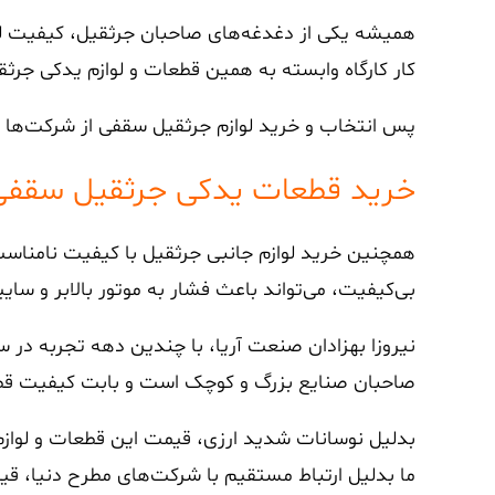
همیشه یکی از دغدغه‌های صاحبان جرثقیل، کیفیت لوازم
کار کارگاه وابسته به همین قطعات و لوازم یدکی جرث
پس انتخاب و خرید لوازم جرثقیل سقفی از شرکت‌ها و ب
خرید قطعات یدکی جرثقیل سقفی
همچنین خرید لوازم جانبی جرثقیل با کیفیت نامناسب،
بی‌کیفیت، می‌‌تواند باعث فشار به موتور بالابر و سا
نیروزا بهزادان صنعت آریا، با چندین دهه تجربه در
صاحبان صنایع بزرگ و کوچک است و بابت کیفیت قطعا
بدلیل نوسانات شدید ارزی، قیمت این قطعات و لواز
ما بدلیل ارتباط مستقیم با شرکت‌های مطرح دنیا، ق