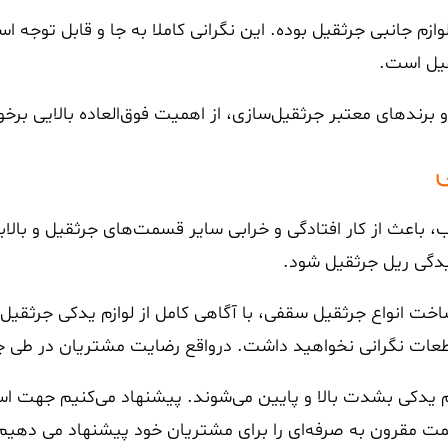
 جانبی جرثقیل بوده. این نگرانی کاملا به جا و قابل توجه اس
قیل است.
رندهای معتبر جرثقیل‌سازی، از اهمیت فوق‌العاده بالایی برخو
 باعث از کار افتادگی و خرابی سایر قسمت‌های جرثقیل و بالاب
ییدگی ریل جرثقیل شود.
 ساخت انواع جرثقیل سقفی، با آگاهی کامل از لوازم یدکی جرث
ت نگرانی نخواهید داشت. درواقع رضایت مشتریان در طی چند
م یدکی بشدت بالا و پایین می‌شوند. پیشنهاد می‌کنیم جهت ا
یمت مقرون به صرفه‌ای را برای مشتریان خود پیشنهاد می دهیم