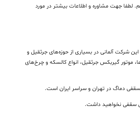
م. لطفا جهت مشاوره و اطلاعات بیشتر در مورد
ن شرکت آلمانی در بسیاری از حوزه‌های جرثقیل و
ا، موتور گیربکس جرثقیل، انواع کالسکه و چرخ‌های
سقفی دماگ در تهران و سراسر ایران است.
یل سقفی نخواهید داشت.