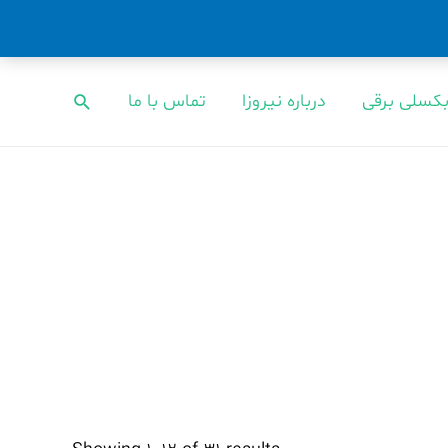
بکسلی برقی
درباره نیروزا
تماس با ما
جستجو