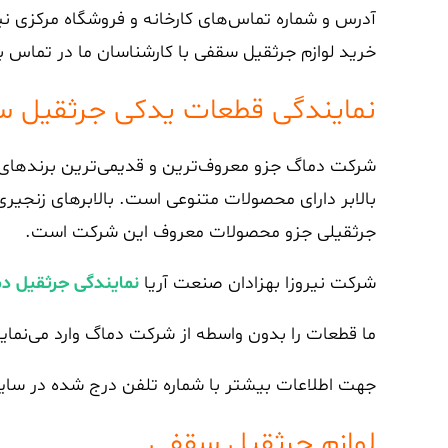
آدرس و شماره تماس‌های کارخانه و فروشگاه مرکزی نی
خرید لوازم جرثقیل سقفی با کارشناسان ما در تماس ب
نمایندگی قطعات یدکی جرثقیل 
شرکت دماگ جزو معروف‌ترین و قدیمی‌ترین برندهای ج
بالابر دارای محصولات متنوعی است. بالابرهای زنجیر
جرثقیلی جزو محصولات معروف این شرکت است.
شرکت نیروزا بهزادان صنعت آریا
نمایندگی جرثقیل د
ما قطعات را بدون واسطه از شرکت دماگ وارد می‌نم
جهت اطلاعات بیشتر با شماره تلفن درج شده در سا
لوازم جرثقیل سقفی