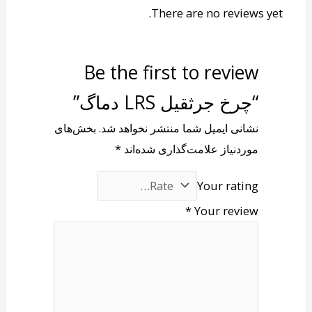
There are no reviews yet.
Be the first to review
“چرخ جرثقیل LRS دماگ”
نشانی ایمیل شما منتشر نخواهد شد.
بخش‌های
موردنیاز علامت‌گذاری شده‌اند
*
Your rating
*
Your review