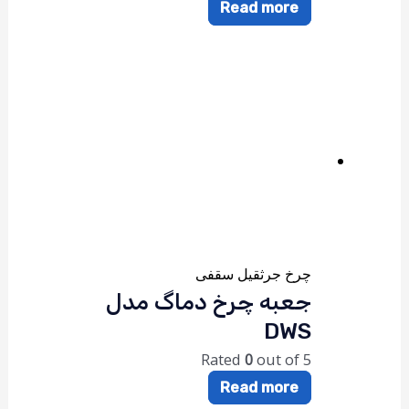
Read more
چرخ جرثقیل سقفی
جعبه چرخ دماگ مدل
DWS
Rated
0
out of 5
Read more