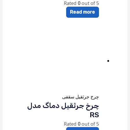
Rated
0
out of 5
Read more
چرخ جرثقیل سقفی
چرخ جرثقیل دماگ مدل
RS
Rated
0
out of 5