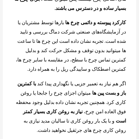
بسیار ساده و در دسترس می باشند.
کارکرد پیوسته و دائمی چرخ ها
بارها توسط مشتریان یا
در آزمایشگاه‌های صنعتی شرکت دماگ بررسی و تایید
شده است. تجربه نشان داده است این چرخ ها تا ساعت
ها میتوانید بدون توقف و مشکل حرکت کند و بدلیل
کمترین تماس چرخ با سطح، در مقایسه با سایر چرخ ها،
کمترین اصطکاک و ساییدگی ریل را به همراه دارد.
اگر هم نیاز به تعمیر جزیی یا نگهداری پیدا کند
با کمترین
باز و بست پین ها
میتوان اجزای چرخ را جابجا یا روغن
کاری کرد. همچنین تجربه نشان داده بدلیل وجود محفظه
فوق العاده امن چرخ،
نیاز به روغن کاری بسیار کمتر
است
و با یک بار روغن کاری تا سالیان مدید نیازی به
روغن کاری چرخ های جرثقیل نخواهید داشت.