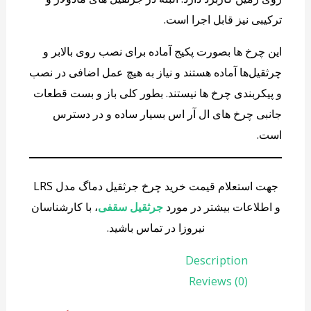
ترکیبی نیز قابل اجرا است.
این چرخ ها بصورت پکیج آماده برای نصب روی بالابر و
چرثقیل‌ها آماده هستند و نیاز به هیچ عمل اضافی در نصب
و پیکربندی چرخ ها نیستند. بطور کلی باز و بست قطعات
جانبی چرخ های ال آر اس بسیار ساده و در دسترس
است.
جهت استعلام قیمت خرید چرخ جرثقیل دماگ مدل LRS
و اطلاعات بیشتر در مورد
جرثقیل سقفی
، با کارشناسان
نیروزا در تماس باشید.
Description
Reviews (0)