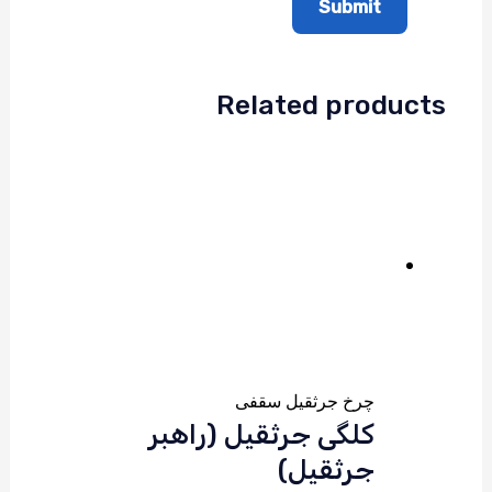
Related products
چرخ جرثقیل سقفی
کلگی جرثقیل (راهبر
جرثقیل)