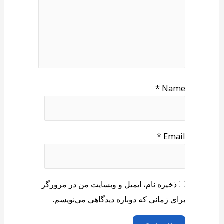
*
Name
*
Email
ذخیره نام، ایمیل و وبسایت من در مرورگر
برای زمانی که دوباره دیدگاهی می‌نویسم.