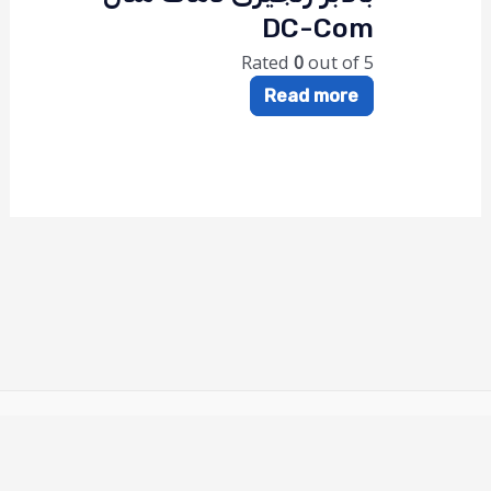
DC-Com
Rated
0
out of 5
Read more
تمامی حقوق سایت نیروزا محفوظ است.