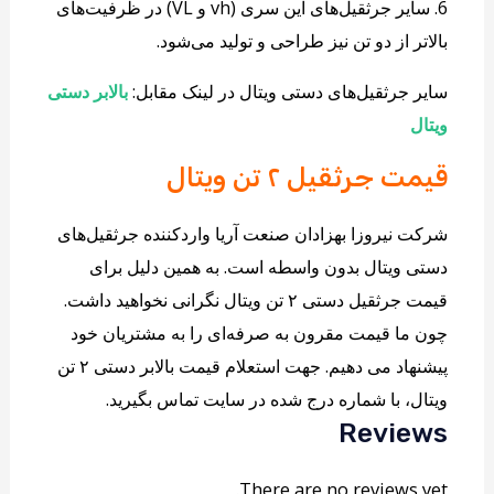
6. سایر جرثقیل‌های این سری (vh و VL) در ظرفیت‌های
بالاتر از دو تن نیز طراحی و تولید می‌شود.
سایر جرثقیل‌های دستی ویتال در لینک مقابل:
بالابر دستی
ویتال
قیمت جرثقیل ۲ تن ویتال
شرکت نیروزا بهزادان صنعت آریا واردکننده جرثقیل‌های
دستی ویتال بدون واسطه است. به همین دلیل برای
قیمت جرثقیل دستی ۲ تن ویتال نگرانی نخواهید داشت.
چون ما قیمت مقرون به صرفه‌ای را به مشتریان خود
پیشنهاد می دهیم. جهت استعلام قیمت بالابر دستی ۲ تن
ویتال، با شماره درج شده در سایت تماس بگیرید.
Reviews
There are no reviews yet.