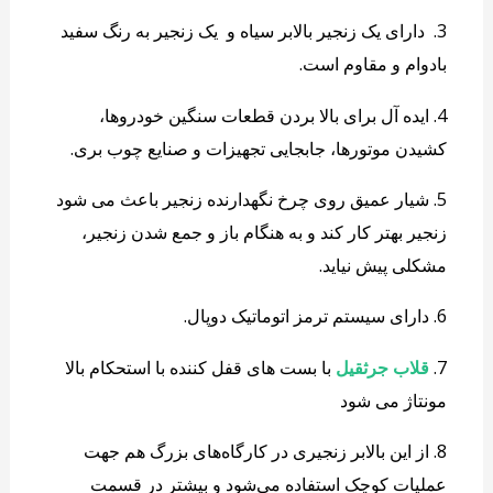
3. دارای یک زنجیر بالابر سیاه و یک زنجیر به رنگ سفید
بادوام و مقاوم است.
4. ایده آل برای بالا بردن قطعات سنگین خودروها،
کشیدن موتورها، جابجایی تجهیزات و صنایع چوب بری.
5. شیار عمیق روی چرخ نگهدارنده زنجیر باعث می شود
زنجیر بهتر کار کند و به هنگام باز و جمع شدن زنجیر،
مشکلی پیش نیاید.
6. دارای سیستم ترمز اتوماتیک دوپال.
7.
قلاب جرثقیل
با بست های قفل کننده با استحکام بالا
مونتاژ می شود
8. از این بالابر زنجیری در کارگاه‌های بزرگ هم جهت
عملیات کوچک استفاده می‌شود و بیشتر در قسمت