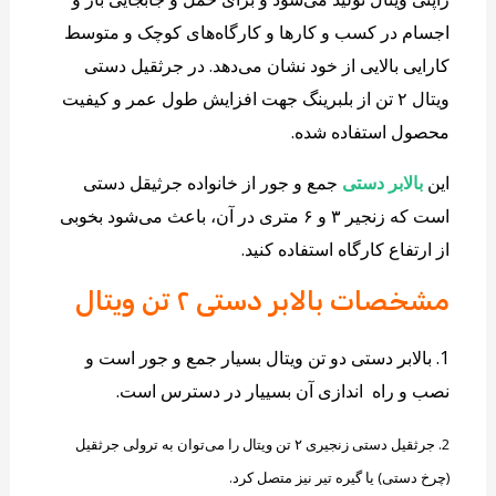
اجسام در کسب و کارها و کارگاه‌های کوچک و متوسط
کارایی بالایی از خود نشان می‌دهد. در جرثقیل دستی
ویتال ۲ تن از بلبرینگ جهت افزایش طول عمر و کیفیت
محصول استفاده شده.
این
بالابر دستی
جمع و جور از خانواده جرثیقل دستی
است که زنجیر ۳ و ۶ متری در آن، باعث می‌شود بخوبی
از ارتفاع کارگاه استفاده کنید.
مشخصات بالابر دستی ۲ تن ویتال
1. بالابر دستی دو تن ویتال بسیار جمع و جور است و
نصب و راه اندازی آن بسییار در دسترس است.
2. جرثقیل دستی زنجیری ۲ تن ویتال را می‌توان به ترولی جرثقیل
(چرخ دستی) یا گیره تیر نیز متصل کرد.