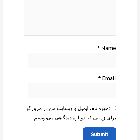
*
Name
*
Email
ذخیره نام، ایمیل و وبسایت من در مرورگر
برای زمانی که دوباره دیدگاهی می‌نویسم.