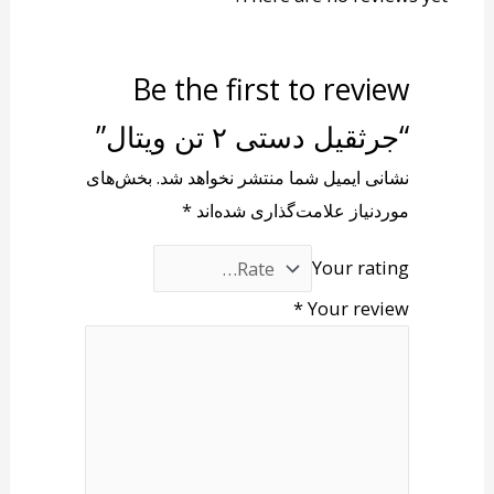
Be the first to review
“جرثقیل دستی ۲ تن ویتال”
نشانی ایمیل شما منتشر نخواهد شد.
بخش‌های
موردنیاز علامت‌گذاری شده‌اند
*
Your rating
*
Your review