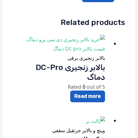
Related products
بالابر زنجیری برقی
بالابر زنجیری DC-Pro
دماگ
Rated
0
out of 5
Read more
وینچ و بالابر جرثقیل سقفی