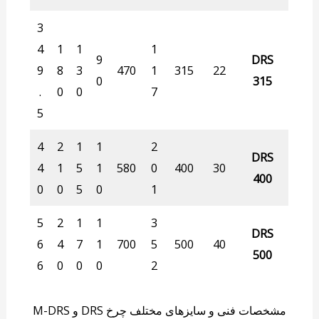
3
4
1
1
1
9
DRS
9
8
3
470
1
315
22
0
315
.
0
0
7
5
4
2
1
1
2
DRS
4
1
5
1
580
0
400
30
400
0
0
5
0
1
5
2
1
1
3
DRS
6
4
7
1
700
5
500
40
500
6
0
0
0
2
مشخصات فنی و سایزهای مختلف چرخ DRS و M-DRS