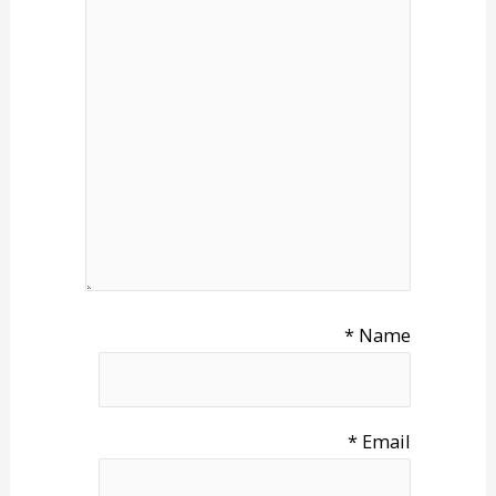
*
Name
*
Email