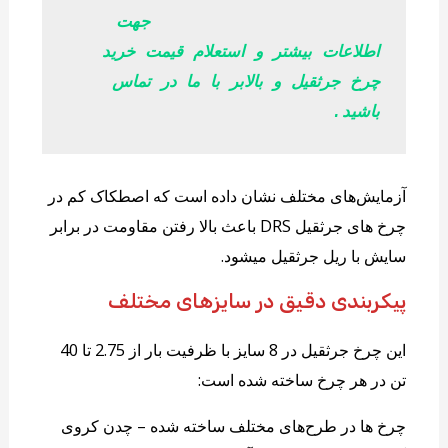
جهت 
اطلاعات بیشتر و استعلام قیمت خرید 
چرخ جرثقیل و بالابر با ما در تماس 
باشید.
آزمایش‌های مختلف نشان داده است که اصطکاک کم در
چرخ های جرثقیل DRS باعث بالا رفتن مقاومت در برابر
سایش با ریل جرثقیل میشود.
پیکربندی دقیق در سایزهای مختلف
این چرخ جرثقیل در 8 سایز با ظرفیت بار از 2.75 تا 40
تن در هر چرخ ساخته شده است:
چرخ ها در طرح‌های مختلف ساخته شده – چدن کروی