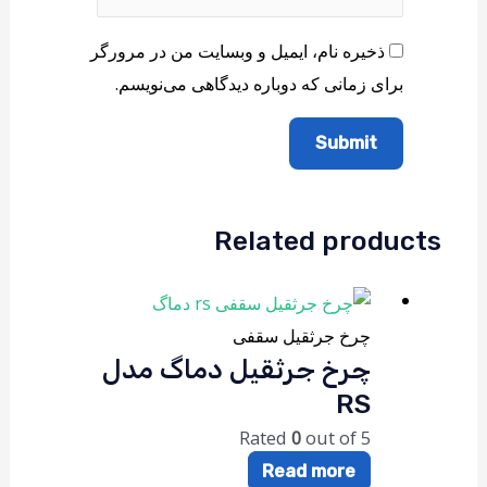
ذخیره نام، ایمیل و وبسایت من در مرورگر
برای زمانی که دوباره دیدگاهی می‌نویسم.
Related products
چرخ جرثقیل سقفی
چرخ جرثقیل دماگ مدل
RS
Rated
0
out of 5
Read more