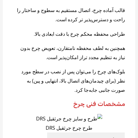
قالب آماده چرخ، اتصال مستقیم به سطوح و ساختار را
راحت و دسترس‌پذیر تر کرده است.
طراحی محفظه محکم چرخ با دقت ابعادی بالا.
همچنین به لطف محفظه نامتقارن، تعویض چرخ بدون
نیاز به تنظیم مجدد تراز امکان‌پذیر است.
بلوک‌های چرخ را می‌توان پس از نصب در سطح مورد
نظر (برای چیدمان‌های اتصال بالا، انتهایی و پین) به
صورت جانبی جابه‌جا کرد.
مشخصات فنی چرخ
طرح چرخ جرثقیل DRS