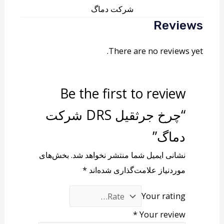
شرکت دماگ
Reviews
There are no reviews yet.
Be the first to review
“چرخ جرثقیل DRS شرکت
دماگ”
نشانی ایمیل شما منتشر نخواهد شد.
بخش‌های
موردنیاز علامت‌گذاری شده‌اند
*
Your rating
*
Your review