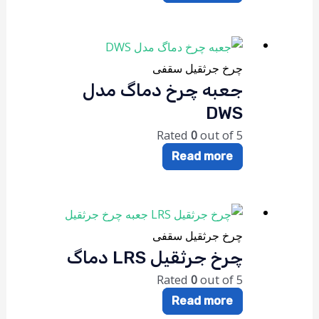
چرخ جرثقیل سقفی
جعبه چرخ دماگ مدل
DWS
Rated
0
out of 5
Read more
چرخ جرثقیل سقفی
چرخ جرثقیل LRS دماگ
Rated
0
out of 5
Read more