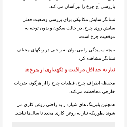
بازرسی آج چرخ را نیز آسان می کند.
نشانگر سایش مکانیکی برای بررسی وضعیت فعلی
سایش روی چرخ، در حالت سکون و بدون توجه به
موقعیت چرخ است.
نتیجه ساییدگی را می توان به راحتی در رنگهای مختلف
نشانگر مشاهده کرد.
نیاز به حداقل مراقبت و نگهداری از چرخ‌ها
محفظه اطراف چرخ، قطعات چرخ را از هرگونه ضربات
خارجی محافظت می‌کند.
همچنین بلبرینگ های شیاردار به راحتی روغن کاری می
شوند بطوریکه نیاز به روغن کاری مجدد تا سال‌ها نباشد.