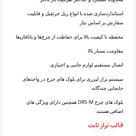
استانداردسازی شده با انواع ریل جرثقیل و قابلیت
سفارش بر اساس نیاز
محفظه با کیفیت بالا برای حفاظت از چرخ‌ها و یاتاقان‌ها
مقاومت بسیار بالا
اتصال مستقیم لوازم جانبی و اختیاری
سیستم تراز لیزری برای بلوک های چرخ در واحدهای
جابجایی چندگانه
بلوک های چرخ DRS-M همچنین دارای ویژگی های
اضافی هستند:
قالب تراز ثابت