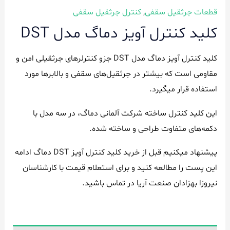
قطعات جرثقیل سقفی
,
کنترل جرثقیل سقفی
کلید کنترل آویز دماگ مدل DST
کلید کنترل آویز دماگ مدل DST جزو کنترلرهای جرثقیلی امن و
مقاومی است که بیشتر در جرثقیل‌های سقفی و بالابرها مورد
استفاده قرار میگیرد.
این کلید کنترل ساخته شرکت آلمانی دماگ، در سه مدل با
دکمه‌های متفاوت طراحی و ساخته شده.
پیشنهاد میکنیم قبل از خرید کلید کنترل آویز DST دماگ ادامه
این پست را مطالعه کنید و برای استعلام قیمت با کارشناسان
نیروزا بهزادان صنعت آریا در تماس باشید.