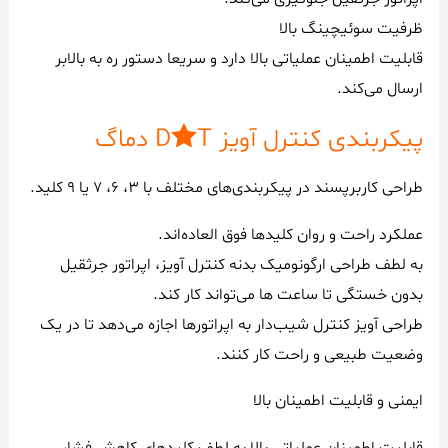
ظرفیت سوئیچینگ بالا
قابلیت اطمینان عملیاتی بالا دارد و سریعا دستور ره به بالابر
ارسال می‌کند.
پیکربندی کنترل آویز DST دماگ
طراحی کاربرپسند در پیکربندی‌های مختلف با 3، 6، 7 یا 9 کلید.
عملکرد راحت و روان کلیدها فوق العاده‌اند.
به لطف طراحی ارگونومیک بدنه کنترل آویز، اپراتور جرثقیل
بدون خستگی تا ساعت ها می‌تواند کار کند.
طراحی آویز کنترل شیب‌دار به اپراتورها اجازه می‌دهد تا در یک
وضعیت طبیعی و راحت کار کنند.
ایمنی و قابلیت اطمینان بالا
قابلیت اطمینان عملیاتی بالا به لطف کلیدهای کاهش فشار