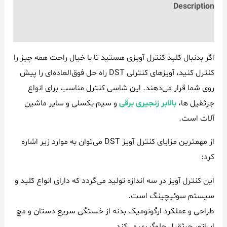
Description
Reviews (0)
اگر بدنبال کلید کنترل آویزی هستید تا با خیال راحت همه چیز را
کنترل کنید، آویزهای کنترلی DST راه حل فوق‌العاده‌ای را پیش
روی شما قرار می‌دهند. این شاسی کنترل مناسب برای انواع
جرثقیل ها،
بالابر زنجیری برقی
و سیم بکسلی و سایر ماشین
آلات است.
از مهمترین مزایای کنترل آویز DST می‌توان به موارد زیر اشاره
کرد:
این کنترل آویز در سه اندازه تولید می‌گردد که دارای انواع کلید و
سیستم سوئیچینگ است.
طراحی و عملکرد ارگونومیک بدنه از خستگی سریع دستان و مچ
اپراتور جرثقیل جلوگیری می‌کند.