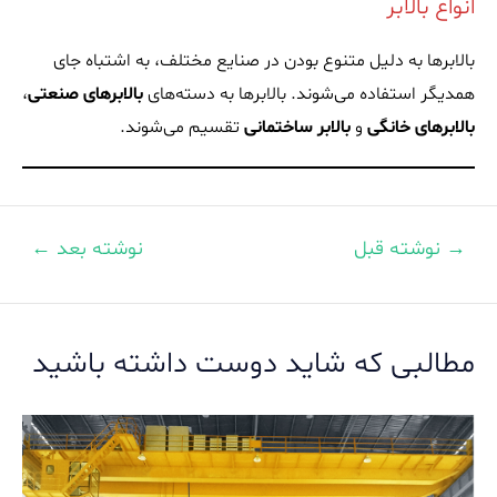
انواع بالابر
بالابرها به دلیل متنوع بودن در صنایع مختلف، به اشتباه جای
همدیگر استفاده می‌شوند. بالابرها به دسته‌های
بالابرهای صنعتی
،
بالابرهای خانگی
و
بالابر ساختمانی
تقسیم می‌شوند.
→
نوشته قبل
نوشته بعد
←
اهبری
وشته
مطالبی که شاید دوست داشته باشید