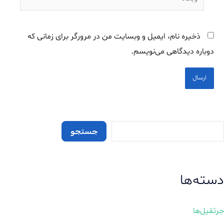
ذخیره نام، ایمیل و وبسایت من در مرورگر برای زمانی که
دوباره دیدگاهی می‌نویسم.
جستجو
دسته‌ها
جرثقیل‌ها