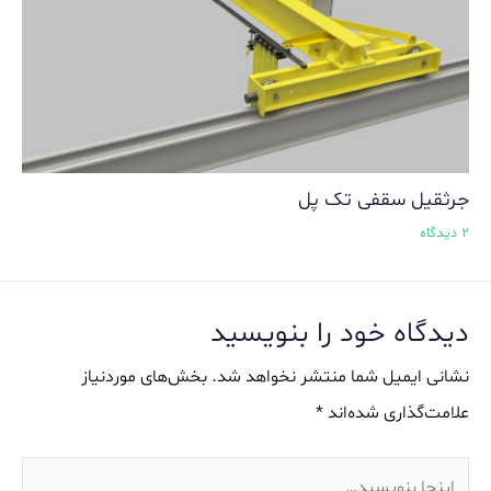
جرثقیل سقفی تک پل
2 دیدگاه
دیدگاه‌ خود را بنویسید
نشانی ایمیل شما منتشر نخواهد شد.
بخش‌های موردنیاز
علامت‌گذاری شده‌اند
*
اینجا