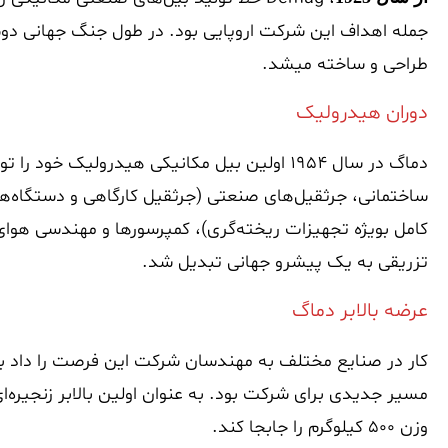
جمله اهداف این شرکت اروپایی بود. در طول جنگ جهانی دوم 
طراحی و ساخته میشد.
دوران هیدرولیک
ساختمانی، جرثقیل‌های صنعتی (جرثقیل کارگاهی و دستگاه‌های 
کامل بویژه تجهیزات ریخته‌گری)، کمپرسورها و مهندسی هوای 
تزریقی به یک پیشرو جهانی تبدیل شد.
عرضه بالابر دماگ
مسیر جدیدی برای شرکت بود. به عنوان اولین بالابر زنجیره‌ا
وزن 500 کیلوگرم را جابجا کند.