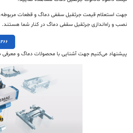
جهت استعلام قیمت جرثقیل سقفی دماگ و قطعات مربوطه، با 
نصب و راه‌اندازی جرثقیل سقفی دماگ در کنار شما هستند.
۹۳۶۶
پیشنهاد می‌کنیم جهت آشنایی با محصولات دماگ و معرفی برن