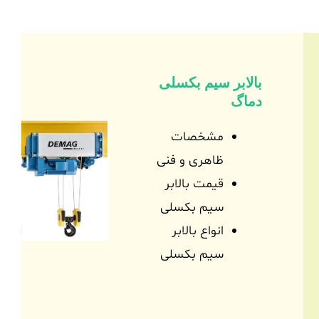
بالابر سیم بکسلی
دماگ
مشخصات
ظاهری و فنی
قیمت بالابر
سیم بکسلی
انواع بالابر
سیم بکسلی