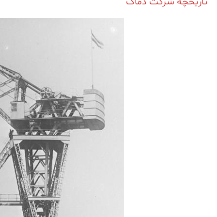
تاریخچه شرکت دماگ