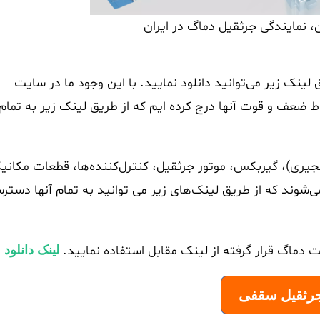
، نمایندگی جرثقیل دماگ در ایران
نک زیر می‌توانید دانلود نمایید. با این وجود ما در سایت
 ضعف و قوت آنها درج کرده ایم که از طریق لینک زیر به تمام
یری)، گیربکس، موتور جرثقیل، کنترل‌کننده‌ها، قطعات مکانی
‌شوند که از طریق لینک‌های زیر می توانید به تمام آنها دستر
دماگ قرار گرفته از لینک مقابل استفاده نمایید.
لینک دانلود
رثقیل سقفی