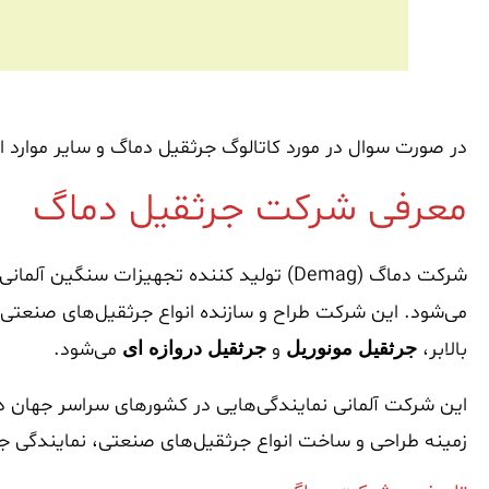
در صورت سوال در مورد کاتالوگ جرثقیل دماگ و سایر موارد 
معرفی شرکت جرثقیل دماگ
می‌شود. این شرکت طراح و سازنده انواع جرثقیل‌های صنعت
بالابر،
و
می‌شود.
جرثقیل مونوریل
جرثقیل دروازه ای
این شرکت آلمانی نمایندگی‌هایی در کشورهای سراسر جهان دا
زمینه طراحی و ساخت انواع جرثقیل‌های صنعتی، نمایندگی جر