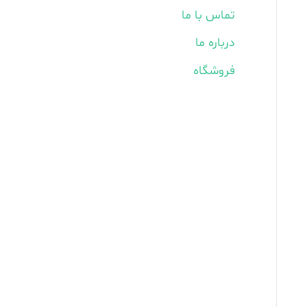
تماس با ما
درباره ما
فروشگاه