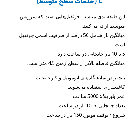
C (خدمات سطح متوسط)
این طبقه‌بندی مناسب جرثقیل‌هایی است که سرویس
متوسط ارائه می‌کنند.
میانگین بار شامل 50 درصد از ظرفیت اسمی جرثقیل
است
5 تا 10 بار جابجایی در ساعت دارد.
میانگین فاصله بالابر از سطح زمین 4.5 متر است.
بیشتر در نمایشگاه‌های اتوموبیل و کارخانجات
کاغذسازی استفاده می‌شوند.
عمر بلبرینگ: 5000 ساعت
تعداد جابجایی: 5-10 بار در ساعت
شروع / توقف موتور: 150 بار در ساعت