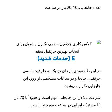
تعداد جابجایی: 10-20 بار در ساعت
E (خدمات شدید)
در این طبقه‌بندی بارهای نزدیک به ظرفیت اسمی
جرثقیل، جابجا و در ساعات مشخصی از روز، این
جابجایی تکرار می‌شود.
سرعت بالا در این جابجایی مهم است و حدوداً تا 20 بار
(یا بیشتر) جابجایی در ساعت مورد نیاز است.