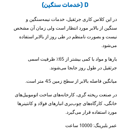
D (خدمات سنگین)
در این کلاس کاری جرثقیل، خدمات نیمه‌سنگین و
سنگین از بالابر مورد انتظار است ولی زمان آن مشخص
نیست و بصورت نامنظم در طی روز از بالابر استفاده
می‌شود.
بارها و مواد با کمی بیشتر از 65٪ ظرفیت اسمی
جرثقیل در طول روز جابجا می‌شوند.
میانگین فاصله بالابر از سطح زمین 4.5 متر است.
در صنعت ریخته گری، کارخانه‌های ساخت اتوموبیل‌های
خانگی، کارگاه‌های چوب‌بری انبارهای فولاد و کانتینرها
مورد استفاده قرار می‌گیرد.
عمر بلبرینگ: 10000 ساعت