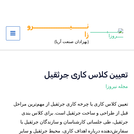
رش
نــــــیـــــــــــــــرو
ه
زا
Main
حتوا
(بهزادان صنعت آریا)
Menu
تعیین کلاس کاری جرثقیل
مجله نیروزا
تعیین کلاس کاری یا چرخه کاری جرثقیل از مهم‌ترین مراحل
قبل از طراحی و ساخت جرثقیل است. برای کلاس بندی
جرثقیل، طی جلساتی کارشناسان و سازندگان جرثقیل با
سفارش‌دهنده درباره اهداف کاری، محیط جرثقیل و سایر