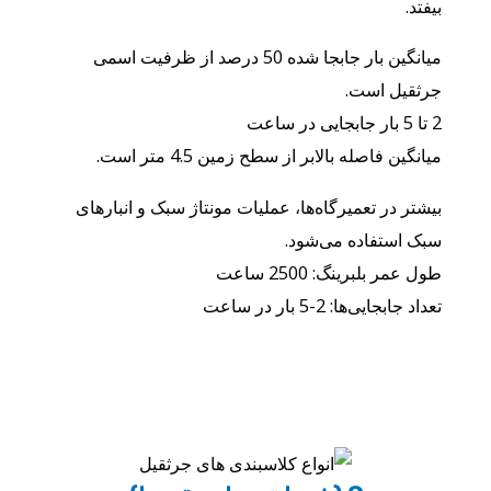
بیفتد.
میانگین بار جابجا شده 50 درصد از ظرفیت اسمی
جرثقیل است.
2 تا 5 بار جابجایی در ساعت
میانگین فاصله بالابر از سطح زمین 4.5 متر است.
بیشتر در تعمیرگاه‌ها، عملیات مونتاژ سبک و انبارهای
سبک استفاده می‌شود.
طول عمر بلبرینگ: 2500 ساعت
تعداد جابجایی‌ها: 2-5 بار در ساعت