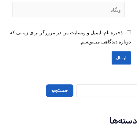
وبگاه
ذخیره نام، ایمیل و وبسایت من در مرورگر برای زمانی که
دوباره دیدگاهی می‌نویسم.
جستجو
دسته‌ها