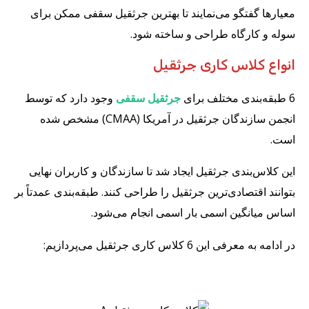
معیارها گفتگو می‌نمایند تا بهترین جرثقیل سقفی ممکن برای
سوله و کارگاه طراحی و ساخته شود.
انواع کلاس‌ کاری جرثقیل
6 طبقه‌بندی مختلف برای
جرثقیل سقفی
وجود دارد که توسط
انجمن سازندگان جرثقیل در آمریکا (CMAA) مشخص شده
است.
این کلاس‌بندی جرثقیل ایجاد شد تا سازندگان و کاربران نهایی
بتوانند اقتصادی‌ترین جرثقیل را طراحی کنند. طبقه‌بندی عمدتاً بر
اساس میانگین اسمی بار اسمی انجام می‌شود.
در ادامه به معرفی این 6 کلاس‌ کاری جرثقیل می‌پردازیم: