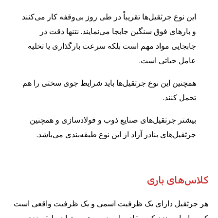
این نوع جرثقیل‌ها تقریباً در طی روز بی‌وقفه کار می‌کنند
و بارهای فوق سنگین جابجا می‌نمایند. نتنها دقت در
جابجایی مواد مهم است بلکه سرعت بارگذاری یا تخلیه
عامل حیاتی است.
همچنین این نوع جرثقیل‌ها باید شرایط جوی سختی را هم
تحمل کنند.
بیشتر جرثقیل‌های صنایع ذوب و فولادسازی و همچنین
جرثقیل‌های بنادر آزاد از این نوع طبقه‌بندی می‌باشد.
کلاس‌های باری
هر جرثقیل دارای یک ظرفیت اسمی و یک ظرفیت واقعی است
که بر اساس نزدیکی مقادیر این دو به هم میتوان طبقه‌بندی