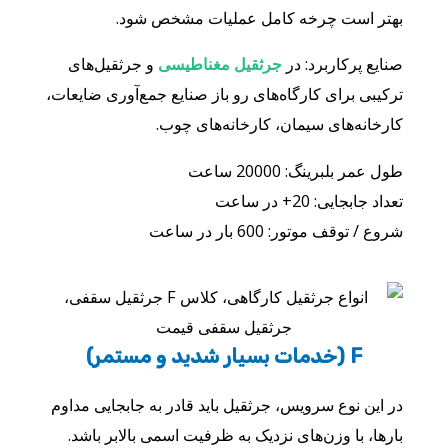
بهتر است چرخه کامل عملیات مشخص شود.
صنایع پرکاربرد: در
جرثقیل مغناطیسی
و جرثقیل‌های
ترکیبی برای کارگاه‌های رو باز صنایع جمع‌آوری ضایعات،
کارخانه‌های سیمان، کارخانه‌های چوب.
طول عمر بلبرینگ: 20000 ساعت
تعداد جابجایی: 20+ در ساعت
شروع / توقف موتور: 600 بار در ساعت
F (خدمات بسیار شدید و مستمر)
در این نوع سرویس، جرثقیل باید قادر به جابجایی مداوم
بارها، با وزن‌های نزدیک به ظرفیت اسمی بالابر باشد.