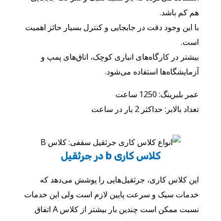
هم کم باشد.
با این وجود دقت در جابجایی و کنترل بسیار حائز اهمیت
است.
بیشتر در کارگاه‌های انباری کوچک، اتاق‌های پمپ و
آزمایشگاه‌ها استفاده می‌شود.
عمر بلبرینگ: 1250 ساعت
تعداد بالابر: حداکثر 2 بار در ساعت
کلاس کاری b در جرثقیل
این کلاس کاری، جرثقیل‌هایی را پوشش می‌دهد که
خدمات سبک و سرعت پایین لازم است ولی این خدمات
نسبت ممکن است چندین بار بیشتر از کلاس A اتفاق