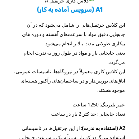
A1 (سرویس آماده به کار)
این کلاس جرثقیل‌هایی را شامل می‌شود که در آن
جابجایی دقیق مواد با سرعت‌های آهسته و دوره های
بیکاری طولانی مدت بالابر انجام می‌شود.
یعنی جابجایی بار و مواد در طول روز به ندرت انجام
می‌گردد.
این کلاس کاری معمولاً در نیروگاه‌ها، تاسیسات عمومی،
اتاق‌های توربین‌دار و در ساختمان‌های رآکتور هسته‌ای
موجود هستند.
عمر بلبرینگ: 1250 ساعت
تعداد جابجایی: حداکثر 2 بار در ساعت
A2 (استفاده به ندرت)
: از این جرثقیل‌ها در تاسیساتی
استفاده می‌گردد که بار نسبتاً سبک و سرعت جابجایی