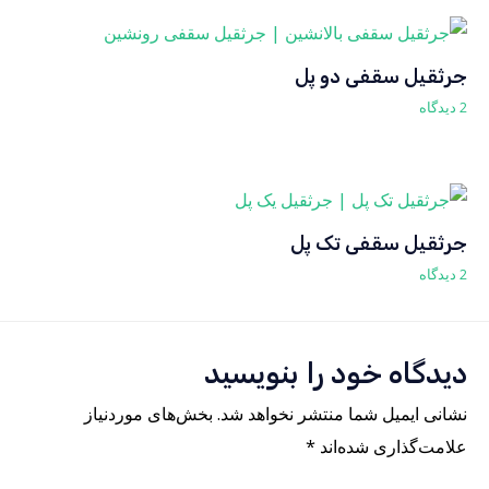
جرثقیل سقفی دو پل
2 دیدگاه
جرثقیل سقفی تک پل
2 دیدگاه
دیدگاه‌ خود را بنویسید
نشانی ایمیل شما منتشر نخواهد شد.
بخش‌های موردنیاز
علامت‌گذاری شده‌اند
*