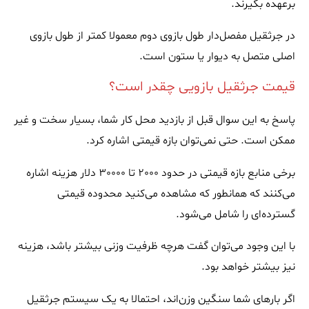
برعهده بگیرند.
در جرثقیل مفصل‌دار طول بازوی دوم معمولا کمتر از طول بازوی
اصلی متصل به دیوار یا ستون است.
قیمت جرثقیل بازویی چقدر است؟
پاسخ به این سوال قبل از بازدید محل کار شما، بسیار سخت و غیر
ممکن است. حتی نمی‌توان بازه قیمتی اشاره کرد.
برخی منابع بازه‌ قیمتی در حدود 2000 تا 30000 دلار هزینه اشاره
می‌کنند که همانطور که مشاهده می‌کنید محدوده قیمتی
گسترده‌ای را شامل می‌شود.
با این وجود می‌توان گفت هرچه ظرفیت وزنی بیشتر باشد، هزینه
نیز بیشتر خواهد بود.
اگر بارهای شما سنگین وزن‌اند، احتمالا به یک سیستم جرثقیل