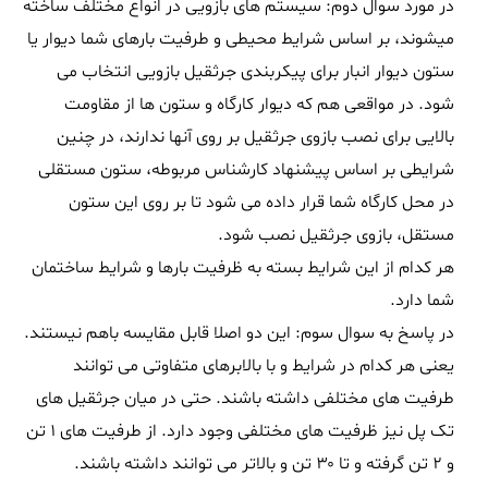
در مورد سوال دوم: سیستم های بازویی در انواع مختلف ساخته
میشوند، بر اساس شرایط محیطی و طرفیت بارهای شما دیوار یا
ستون دیوار انبار برای پیکربندی جرثقیل بازویی انتخاب می
شود. در مواقعی هم که دیوار کارگاه و ستون ها از مقاومت
بالایی برای نصب بازوی جرثقیل بر روی آنها ندارند، در چنین
شرایطی بر اساس پیشنهاد کارشناس مربوطه، ستون مستقلی
در محل کارگاه شما قرار داده می شود تا بر روی این ستون
مستقل، بازوی جرثقیل نصب شود.
هر کدام از این شرایط بسته به ظرفیت بارها و شرایط ساختمان
شما دارد.
در پاسخ به سوال سوم: این دو اصلا قابل مقایسه باهم نیستند.
یعنی هر کدام در شرایط و با بالابرهای متفاوتی می توانند
طرفیت های مختلفی داشته باشند. حتی در میان جرثقیل های
تک پل نیز ظرفیت های مختلفی وجود دارد. از طرفیت های ۱ تن
و ۲ تن گرفته و تا ۳۰ تن و بالاتر می توانند داشته باشند.