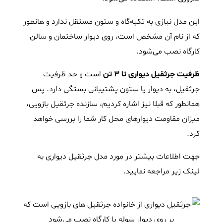
این مدل نیازی به تکیه‌گاه و ستون مستقل ندارد و هانطور
که از نام آن مشخص است، روی دیوار ساختمان و سالن
کارگاه نصب می‌شود.
ظرفیت جرثقیل دیواری تا 3 تن
است و حد ظرفیت
جرثقیل، به دیوار یا ستون پشتیبانی بستگی دارد. پس
همانطور که قبلا نیز اشاره کردیم، سازنده جرثقیل بازویی،
میزان مقاومت دیوارهای محل کار شما را بررسی خواهد
کرد.
جهت اطلاعات بیشتر در مورد مدل جرثقیل دیواری به
لینک زیر مراجعه نمایید.