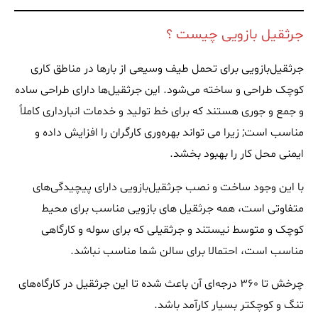
جرثقیل بازویی چیست ؟
جرثقیل‌بازویی برای تحمل طیف وسیعی از بارها در مناطق کاری
کوچک طراحی و ساخته می‌شود. این جرثقیل‌ها دارای طراحی ساده
و جمع و جوری هستند که برای خط تولید و خدمات انبارداری کاملاً
مناسب است; زیرا می تواند بهره‌وری کارگران را افزایش داده و
ایمنی محل کار را بهبود بخشد.
با این وجود ساخت و نصب جرثقیل‌بازویی دارای پیچیدگی‌های
متفاوتی است، همه جرثقیل های بازویی مناسب برای محیط
کوچک و متوسط نیستند و جرثقیلی که برای سوله و کارگاهی
مناسب است‌، احتمالا برای سالن شما مناسب نباشد.
چرخش تا 360 درجه‌ای آن باعث شده تا این جرثقیل در کارگاه‌های
تنگ و کوچکتر بسیار کارآمد باشد.