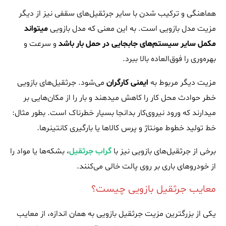
هماهنگی و ترکیب شدن با سایر جرثقیل‌های سقفی نیز از دیگر
مزیت مدل بازویی است. به این معنی که مدل بازویی
میتواند
مکمل سایر سیستم‌های جابجایی در حمل بار باشد
و سرعت و
بهره‌وری را فوق‌العاده بالا ببرد.
مزیت دیگر مربوط به
ایمنی کارگران
می‌شود. جرثقیل‌های بازویی
خطر حوادث محل کار را کاهش میدهند و بار را از مکان‌هایی بر
میدارند که ورود نیروی‌کار بدانجا بسیار خطرناک است. بطور مثال:
خط تولید خطوط مونتاژ و پرس کالاها یا بارگیری کانتینرها.
برخی از جرثقیل‌های بازویی نیز با
گراب جرثقیل
، بشکه‌ها یا مواد را
از خودروهای باری بر روی پالت خالی می‌کنند.
معایب جرثقیل بازویی چیست؟
یکی از بزرگترین مزیت جرثقیل بازویی به همان اندازه، از معایب