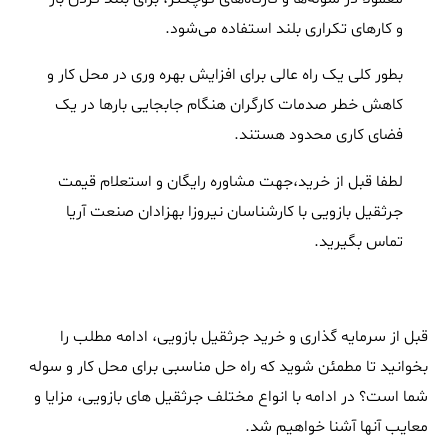
و کارهای تکراری بلند استفاده می‌شود.
بطور کلی یک راه عالی برای افزایش بهره وری در محل کار و
کاهش خطر صدمات کارگران هنگام جابجایی بارها در یک
فضای کاری محدود هستند.
لطفا قبل از خرید‌‌‌‌،جهت مشاوره رایگان و استعلام قیمت
جرثقیل بازویی با کارشناسان نیروزا بهزادان صنعت آریا
تماس بگیرید.
قبل از سرمایه گذاری و خرید جرثقیل بازویی، ادامه مطلب را
بخوانید تا مطمئن شوید که راه حل مناسبی برای محل کار و سوله
شما است؟ در ادامه با انواع مختلف جرثقیل های بازویی، مزایا و
معایب آنها آشنا خواهیم شد.