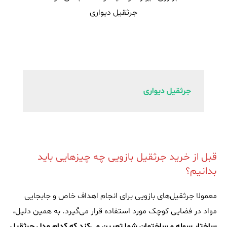
جرثقیل دیواری
جرثقیل دیواری
قبل از خرید جرثقیل بازویی چه چیزهایی باید
بدانیم؟
معمولا جرثقیل‌های بازویی برای انجام اهداف خاص و جابجایی
مواد در فضایی کوچک مورد استفاده قرار می‌گیرد. به همین دلیل،
ساختار سوله و ساختمان شما تعیین می‌کند که کدام مدل جرثقیل