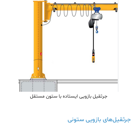
جرثقیل بازویی ایستاده با ستون مستقل
جرثقیل‌های بازویی ستونی