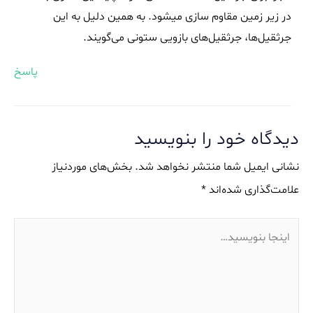
در زیر زمین مقاوم سازی میشود. به همین دلیل به این
جرثقیل‌ها، جرثقیل‌های بازویی ستونی می‌گویند.
پاسخ
دیدگاه‌ خود را بنویسید
نشانی ایمیل شما منتشر نخواهد شد.
بخش‌های موردنیاز
علامت‌گذاری شده‌اند
*
اینجا
بنویسید…