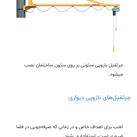
جرثقیل بازویی ستونی بر روی ستون ساختمان نصب
میشود.
جرثقیل‌های بازویی دیواری
اغلب برای اهداف خاص و در زمانی که صرفه‌جویی در فضا
ضروری است، استفاده می‌شود.