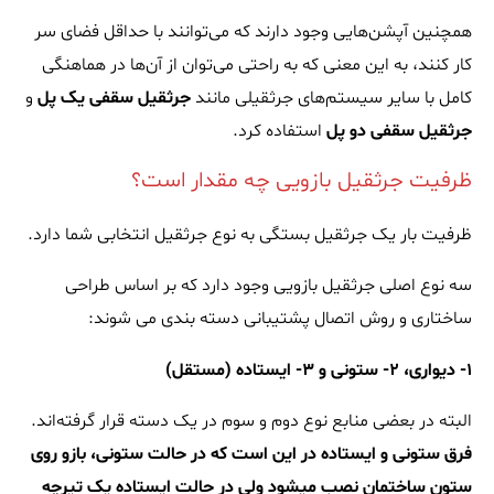
همچنین آپشن‌هایی وجود دارند که می‌توانند با حداقل فضای سر
کار کنند، به این معنی که به راحتی می‌توان از آن‌ها در هماهنگی
کامل با سایر سیستم‌های جرثقیلی مانند
جرثقیل سقفی یک پل
و
جرثقیل سقفی دو پل
استفاده کرد.
ظرفیت جرثقیل بازویی چه مقدار است؟
ظرفیت بار یک جرثقیل بستگی به نوع جرثقیل انتخابی شما دارد.
سه نوع اصلی جرثقیل بازویی وجود دارد که بر اساس طراحی
ساختاری و روش اتصال پشتیبانی دسته بندی می شوند:
۱- دیواری، ۲- ستونی و ۳- ایستاده (مستقل)
البته در بعضی منابع نوع دوم و سوم در یک دسته قرار گرفته‌اند.
فرق ستونی و ایستاده در این است که در حالت ستونی‌، بازو روی
ستون ساختمان نصب میشود ولی در حالت ایستاده یک تیرچه