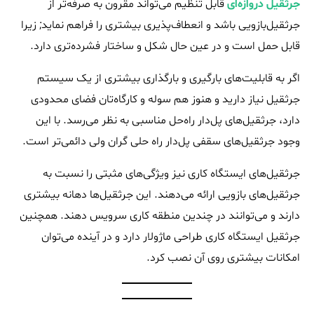
جرثقیل دروازه‌ای
قابل تنظیم می‌تواند مقرون به صرفه‌تر از
جرثقیل‌بازویی باشد و انعطاف‌پذیری بیشتری را فراهم نماید; زیرا
قابل حمل است و در عین حال شکل و ساختار فشرده‌تری دارد.
اگر به قابلیت‌های بارگیری و بارگذاری بیشتری از یک سیستم
جرثقیل نیاز دارید و هنوز هم سوله و کارگاه‌تان فضای محدودی
دارد، جرثقیل‌های پل‌دار راه‌حل مناسبی به نظر می‌رسد. با این
وجود جرثقیل‌های سقفی پل‌دار راه حلی گران ولی دائمی‌تر است.
جرثقیل‌های ایستگاه کاری نیز ویژگی‌های مثبتی را نسبت به
جرثقیل‌های بازویی ارائه می‌دهند. این جرثقیل‌ها دهانه بیشتری
دارند و می‌توانند در چندین منطقه کاری سرویس دهند. همچنین
جرثقیل ایستگاه کاری طراحی ماژولار دارد و در آینده می‌توان
امکانات بیشتری روی آن نصب کرد.