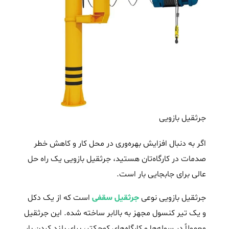
جرثقیل بازویی
اگر به دنبال افزایش بهره‌وری در محل کار و کاهش خطر
صدمات در کارگاه‌تان هستید، جرثقیل بازویی یک راه حل
عالی برای جابجایی بار است.
جرثقیل بازویی نوعی
جرثقیل سقفی
است که از یک دکل
و یک تیر کنسول مجهز به بالابر ساخته شده. این جرثقیل
معمولاً در سوله‌ها و کارگاه‌های کوچکتر، برای بلند کردن بار