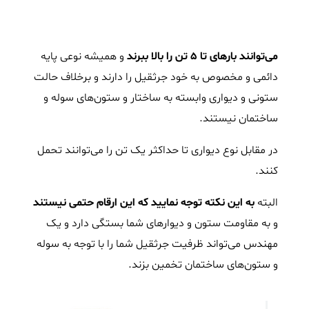
می‌توانند بارهای تا 5 تن را بالا ببرند
و همیشه نوعی پایه
دائمی و مخصوص به خود جرثقیل را دارند و برخلاف حالت
ستونی و دیواری وابسته به ساختار و ستون‌های سوله و
ساختمان نیستند.
در مقابل نوع دیواری تا حداکثر یک تن را می‌توانند تحمل
کنند.
البته
به این نکته توجه نمایید که این ارقام حتمی نیستند
و به مقاومت ستون و دیوارهای شما بستگی دارد و یک
مهندس می‌تواند ظرفیت جرثقیل شما را با توجه به سوله
و ستون‌های ساختمان تخمین بزند.