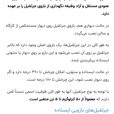
عمودی مستقل و آزاد وظیفه نگهداری از بازوی جرثقیل را بر عهده
دارد.
در حالت دیواری هم‌، بازوی جرثقیل روی دیوار مستحکمی از کارگاه
و سالن نصب می‌گردد.
به طور کلی در این جرثقیل‌ها، یک بازوی اصلی وجود دارد که بالابر
جرثقیل بر روی آن نصب می‌شود و این بازو بر روی دیوار یا ستونی
ایستاده پیکربندی شده.
در حالت ایستاده و ستونی، امکان چرخش تا 360 درجه دارد و اگر
روی دیوار نصب شود، این چرخش تا ۱۸۰ درجه است.
با توجه به نوع جرثقیل، آنها به طور کلی ظرفیت اسمی نسبتاً کمی
دارند که
معمولاً از ۵۰ کیلوگرم تا 5 تن متغیر است
.
جرثقیل‌های بازویی ایستاده