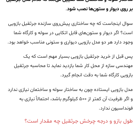
بر روی دیوار و ستون‌ها نصب شود
.
سوال اینجاست که چه ساختاری پیش‌روی سازنده جرثقیل بازویی
است؟ اگر دیوار و ستون‌های قابل اتکایی در سوله و کارگاه شما
وجود دارد هر دو مدل بازویی دیواری و ستونی مناسب خواهد بود.
پس قبل از خرید جرثقیل بازویی بسیار مهم است که یک
مهندسی سازه از محل کار شما بازدید نماید تا محاسبه جرثقیل
بازویی کارگاه شما به دقت انجام گیرد.
مدل بازویی ایستاده چون به ساختار سوله و ساختمان نیازی ندارد
و اگر ظرفیت آن کمتر از ۵۰۰ کیلوگرم باشد، احتمالاً نیازی به
فونداسیون ندارد.
طول بازو و درجه چرخش جرثقیل چه مقدار است؟