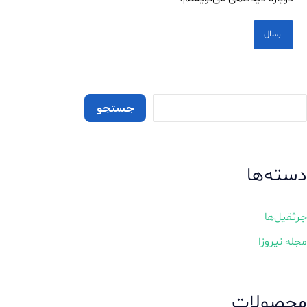
جستجو
دسته‌ها
جرثقیل‌ها
مجله نیروزا
محصولات