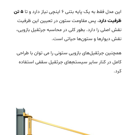
این مدل فقط به یک پایه بتنی 6 اینچی نیاز دارد و تا
5 تن
ظرفیت دارد
، پس مقاومت ستون در تعیین این ظرفیت
نقش اصلی را دارد. بطور کلی در محاسبه جرثقیل‌ بازویی،
نقش دیوارها و ستون‌ها حیاتی است.
همچنین جرثقیل‌های بازویی ستونی را می توان با طراحی
کامل در کنار سایر سیستم‌های جرثقیل سقفی استفاده
کرد.