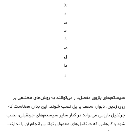
زو
ی
ی‌
م
ف
ص
ل‌
دا
ر
سیستم‌های بازوی مفصل‌دار می‌توانند به روش‌های مختلفی بر
روی زمین، دیوار، سقف یا پل نصب شوند. این بدان معناست که
جرثقیل بازویی می‌تواند در کنار سایر سیستم‌های جرثقیلی، نصب
شود و کارهایی که جرثقیل‌های معمولی توانایی انجام آن را ندارند‌،