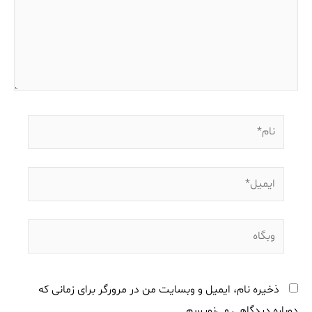
نام*
ایمیل*
وبگاه
ذخیره نام، ایمیل و وبسایت من در مرورگر برای زمانی که
دوباره دیدگاهی می‌نویسم.