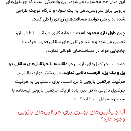
این مدل هم محسوب می‌شود. این واقعیتی است که جرثقیل‌های
بازویی برای سرویس‌دهی به یک سوله و کارگاه کوچک طراحی
شده‌اند و
نمی توانند مسافت‌های زیادی را طی کنند
.
چون
طول بازو محدود است
و دهانه کاری جرثقیل با طول بازو
تعیین می‌شود و مانند جرثقیل‌های سقفی قدرت حرکت و
جابجایی مواد در مسافت‌های طولانی ندارند.
همچنین جرثقیل‌های بازویی
در مقایسه با جرثقیل‌های سقفی دو
پل و یک پل، ظرفیت بالایی ندارند
. در بیشتر موارد، بالاترین
ظرفیت جرثقیل بازویی ۵ تن است. برای دستیابی به ظرفیت
جرثقیل بازویی ۵ تن نیز، باید از یک جرثقیل بازویی ایستاده با
ستون مستقل استفاده کنید.
آیا جایگزین‌های بهتری برای جرثقیل‌های بازویی
وجود دارد؟