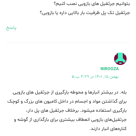
بتوانیم جرثقیل های بازویی نصب کنیم؟
جرثقیل تک پل ظرفیت بار بالایی داره یا بازویی؟
پاسخ
NIROOZA
بهمن 15, 1401 در 4:29 ب.ظ
بله. در بیشتر انبارها و محوطه بارگیری از جرثقیل های بازویی
برای گذاشتن مواد و اجسام در داخل کامیون های بزرگ و کوچک
بارگیری استفاده میشود. برخلاف جرثقیل های پل دار،
جرثقیل‌های بازویی انعطاف بیشتری برای بارگذاری از گوشه و
کناره‌های انبار دارند.