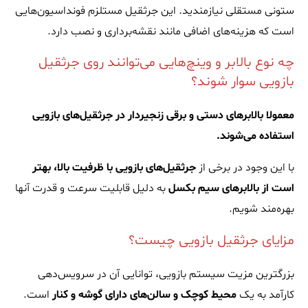
ستونی مستقلی نیازمندید. این جرثقیل مستلزم فونداسیون‌هایی
است که هزینه‌های اضافی مانند نقشه‌برداری و نصب دارد.
چه نوع بالابر و وینچ‌هایی می‌توانند روی جرثقیل
بازویی سوار شوند؟
معمولا بالابرهای دستی و برقی زنجیردار در جرثقیل‌های بازویی
استفاده می‌شوند.
با این وجود در برخی از
جرثقیل‌های بازویی با ظرفیت بالا، بهتر
است از بالابرهای سیم بکسل
به دلیل قابلیت سرعت و قدرت آنها
بهره‌مند شویم.
مزایای جرثقیل بازویی چیست؟
بزرگترین مزیت سیستم بازویی، توانایی آن در سرویس‌دهی
کارآمد به یک
محیط کوچک و سالن‌های دارای گوشه و کنار
است.