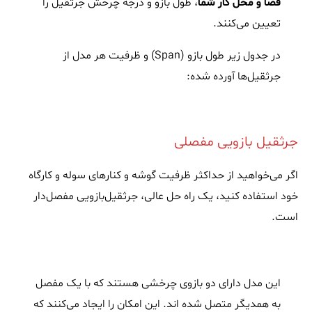
فضا و محل کار شما‌‌
، طول بازو و درجه چرخش جرثقیل را
تعیین می‌کنند.
در جدول زیر طول بازو (Span) و ظرفیت هر مدل از
جرثقیل‌ها آورده شده:
جرثقیل بازویی مفصلی
اگر می‌خواهید از حداکثر ظرفیت گوشه و کنارهای سوله و کارگاه
خود استفاده کنید، یک راه حل عالی، جرثقیل‌بازویی مفصل‌دار
است.
این مدل دارای دو بازوی چرخشی هستند که با یک مفصل
به همدیگر متصل شده اند. این امکان را ایجاد می‌کنند که